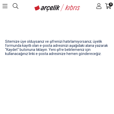
0
Sitemize üye olduysanız ve şifrenizi hatırlamıyorsanız; üyelik
formunda kayıtlı olan e-posta adresinizi aşağıdaki alana yazarak
"Kaydet" butonuna tıklayın. Yeni şifre belirlemeniz için
kullanacağınız linki e-posta adresinize hemen göndereceğiz.