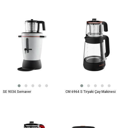
SE 9034 Semaver
CM 6964 S Tiryaki Çay Makinesi