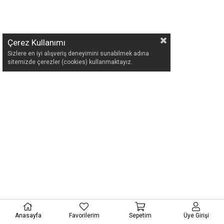
Çerez Kullanımı
Sizlere en iyi alışveriş deneyimini sunabilmek adına
sitemizde çerezler (cookies) kullanmaktayız.
Anasayfa
Favorilerim
Sepetim
Üye Girişi