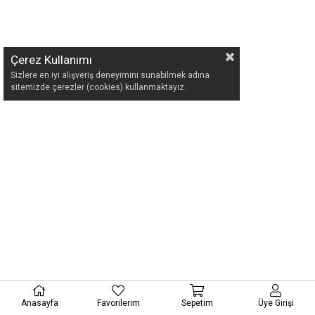
Çerez Kullanımı
Sizlere en iyi alışveriş deneyimini sunabilmek adına
sitemizde çerezler (cookies) kullanmaktayız.
Anasayfa
Favorilerim
Sepetim
Üye Girişi