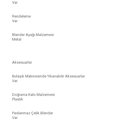
Var
Rendeleme
Var
Blender Ayağı Malzemesi
Metal
Aksesuarlar
Bulaşık Makinesinde Yıkanabilir Aksesuarlar
Var
Doğrama Kabı Malzemesi
Plastik
Paslanmaz Çelik Blender
Var