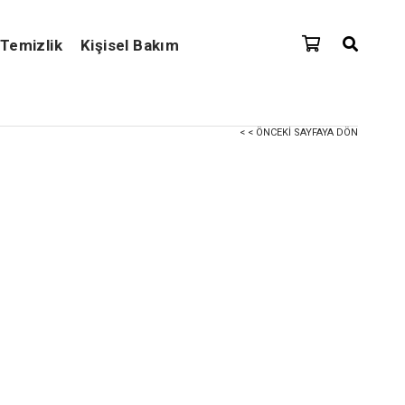
Temizlik
Kişisel Bakım
< < ÖNCEKI SAYFAYA DÖN