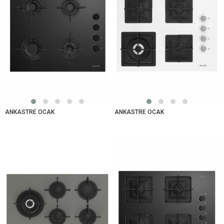
ANKASTRE OCAK
ANKASTRE OCAK