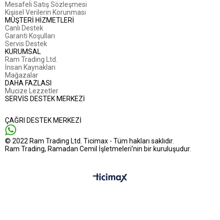
Mesafeli Satış Sözleşmesi
Kişisel Verilerin Korunması
MÜŞTERİ HİZMETLERİ
Canlı Destek
Garanti Koşulları
Servis Destek
KURUMSAL
Ram Trading Ltd.
İnsan Kaynakları
Mağazalar
DAHA FAZLASI
Mucize Lezzetler
SERVİS DESTEK MERKEZİ
ÇAĞRI DESTEK MERKEZİ
© 2022 Ram Trading Ltd. Ticimax - Tüm hakları saklıdır.
Ram Trading, Ramadan Cemil İşletmeleri’nin bir kuruluşudur.