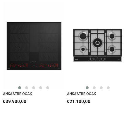
ANKASTRE OCAK
ANKASTRE OCAK
₺39.900,00
₺21.100,00