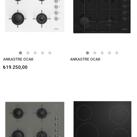
ANKASTRE OCAK
ANKASTRE OCAK
₺19.250,00