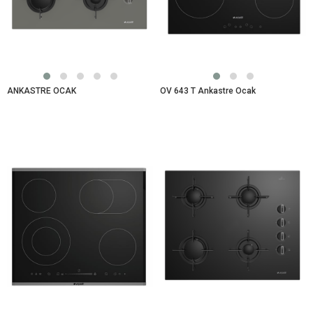
ANKASTRE OCAK
OV 643 T Ankastre Ocak