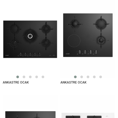
ANKASTRE OCAK
ANKASTRE OCAK