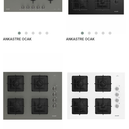
ANKASTRE OCAK
ANKASTRE OCAK