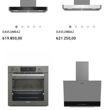
DAVLUMBAZ
DAVLUMBAZ
₺19.850,00
₺21.250,00