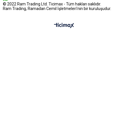
© 2022 Ram Trading Ltd. Ticimax - Tüm hakları saklıdır.
Ram Trading, Ramadan Cemil İşletmeleri’nin bir kuruluşudur.