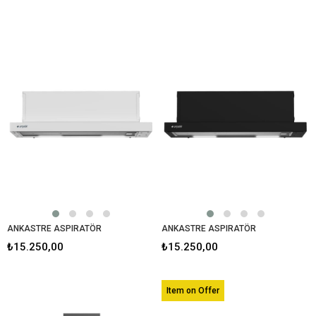
ANKASTRE ASPIRATÖR
ANKASTRE ASPIRATÖR
₺15.250,00
₺15.250,00
Item on Offer