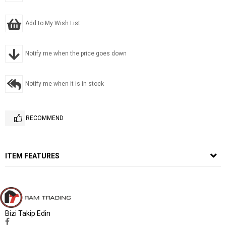
Add to My Wish List
Notify me when the price goes down
Notify me when it is in stock
RECOMMEND
ITEM FEATURES
Bizi Takip Edin