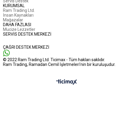
Servis Destek
KURUMSAL
Ram Trading Ltd.
İnsan Kaynakları
Mağazalar
DAHA FAZLASI
Mucize Lezzetler
SERVİS DESTEK MERKEZİ
ÇAĞRI DESTEK MERKEZİ
© 2022 Ram Trading Ltd. Ticimax - Tüm hakları saklıdır.
Ram Trading, Ramadan Cemil İşletmeleri’nin bir kuruluşudur.