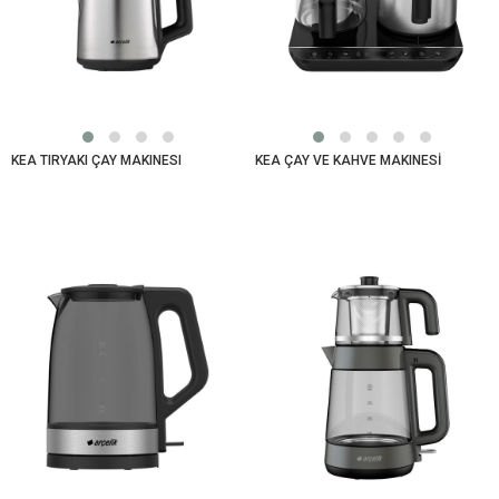
KEA TIRYAKI ÇAY MAKINESI
KEA ÇAY VE KAHVE MAKINESİ