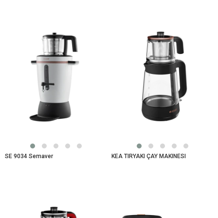
SE 9034 Semaver
KEA TIRYAKI ÇAY MAKINESI