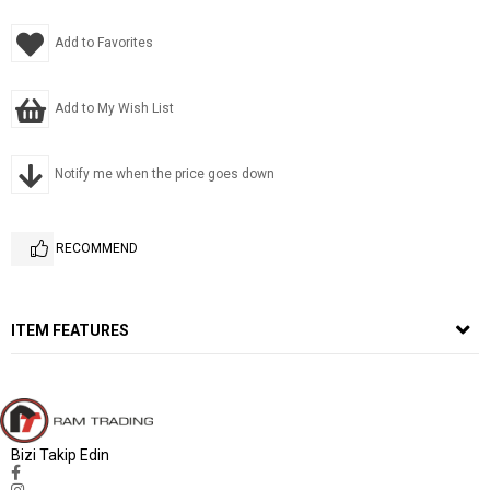
Add to Favorites
Add to My Wish List
Notify me when the price goes down
RECOMMEND
ITEM FEATURES
Bizi Takip Edin