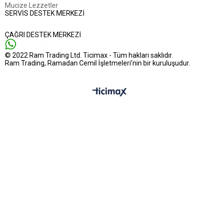
Mucize Lezzetler
SERVİS DESTEK MERKEZİ
ÇAĞRI DESTEK MERKEZİ
© 2022 Ram Trading Ltd. Ticimax - Tüm hakları saklıdır.
Ram Trading, Ramadan Cemil İşletmeleri’nin bir kuruluşudur.