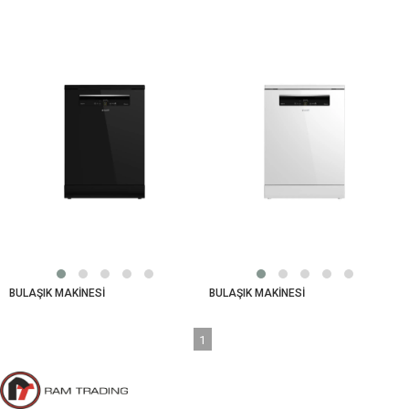
BULAŞIK MAKİNESİ
BULAŞIK MAKİNESİ
1