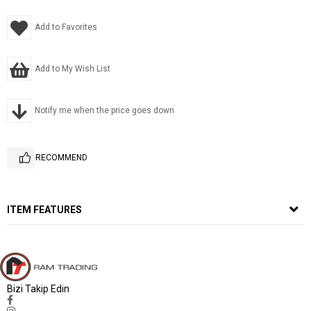
Add to Favorites
Add to My Wish List
Notify me when the price goes down
RECOMMEND
ITEM FEATURES
Bizi Takip Edin