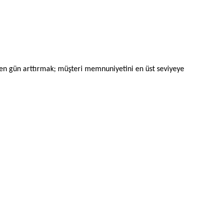
geçen gün arttırmak; müşteri memnuniyetini en üst seviyeye