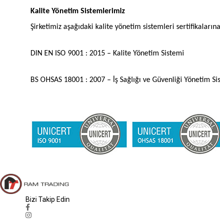
Kalite Yönetim Sistemlerimiz
Şirketimiz aşağıdaki kalite yönetim sistemleri sertifikalarına
DIN EN ISO 9001 : 2015 – Kalite Yönetim Sistemi
BS OHSAS 18001 : 2007 – İş Sağlığı ve Güvenliği Yönetim Si
Bizi Takip Edin