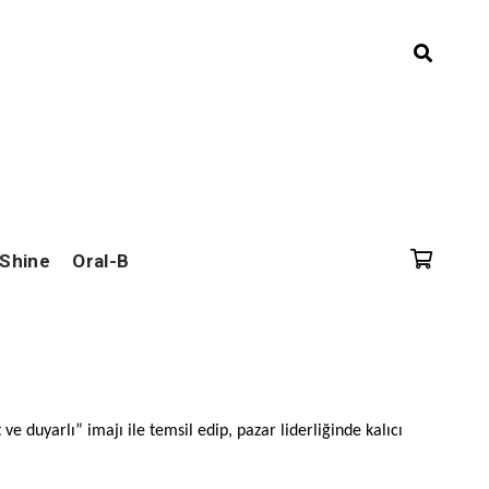
 Shine
Oral-B
 ve duyarlı” imajı ile temsil edip, pazar liderliğinde kalıcı