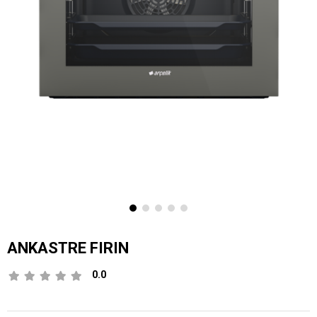
ANKASTRE FIRIN
0.0