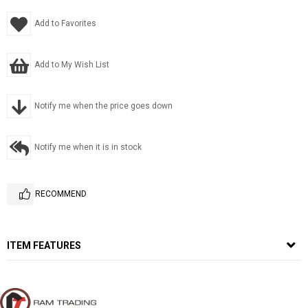
Add to Favorites
Add to My Wish List
Notify me when the price goes down
Notify me when it is in stock
RECOMMEND
ITEM FEATURES