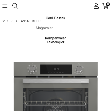
0
Canlı Destek
ANKASTRE FIRIN
Mağazalar
Kampanyalar
Teknolojiler