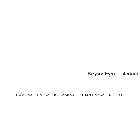
Beyaz Eşya
Ankas
HOMEPAGE
>
ANKASTRE
>
ANKASTRE FIRIN
>
ANKASTRE FIRIN