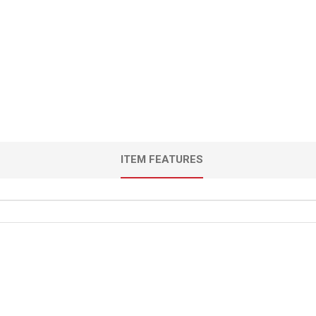
ITEM FEATURES