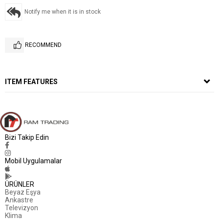
Notify me when it is in stock
RECOMMEND
ITEM FEATURES
Bizi Takip Edin
Mobil Uygulamalar
ÜRÜNLER
Beyaz Eşya
Ankastre
Televizyon
Klima