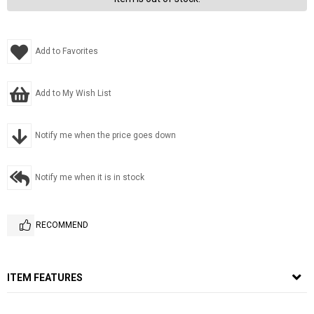
Add to Favorites
Add to My Wish List
Notify me when the price goes down
Notify me when it is in stock
RECOMMEND
ITEM FEATURES