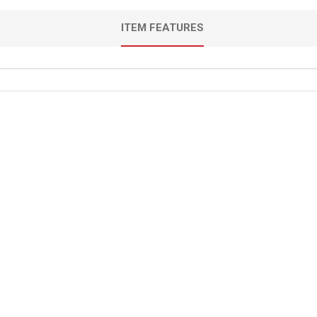
ITEM FEATURES