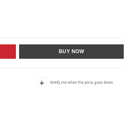
Notify me when the price goes down