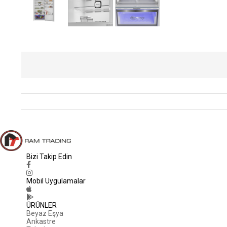
Bizi Takip Edin
Mobil Uygulamalar
ÜRÜNLER
Beyaz Eşya
Ankastre