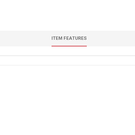
ITEM FEATURES