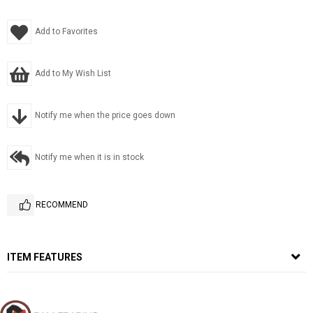
Add to Favorites
Add to My Wish List
Notify me when the price goes down
Notify me when it is in stock
RECOMMEND
ITEM FEATURES