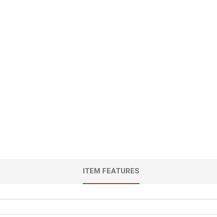
ITEM FEATURES