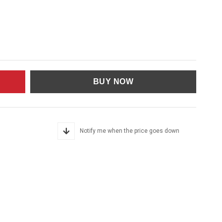
Notify me when the price goes down