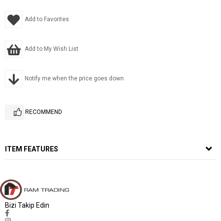
Add to Favorites
Add to My Wish List
Notify me when the price goes down
RECOMMEND
ITEM FEATURES
Bizi Takip Edin