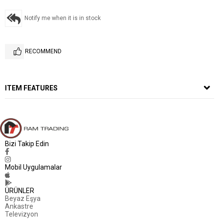
Notify me when it is in stock
RECOMMEND
ITEM FEATURES
Bizi Takip Edin
Mobil Uygulamalar
ÜRÜNLER
Beyaz Eşya
Ankastre
Televizyon