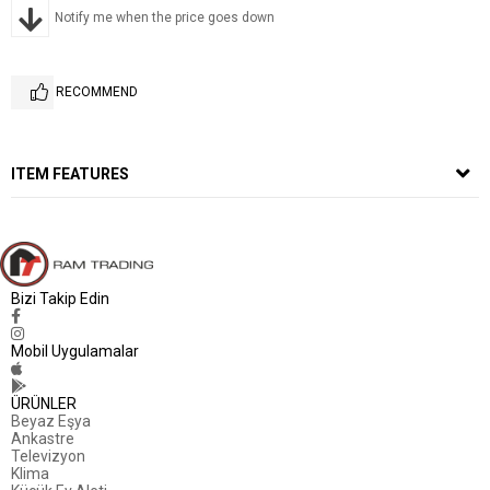
Notify me when the price goes down
RECOMMEND
ITEM FEATURES
Bizi Takip Edin
Mobil Uygulamalar
ÜRÜNLER
Beyaz Eşya
Ankastre
Televizyon
Klima