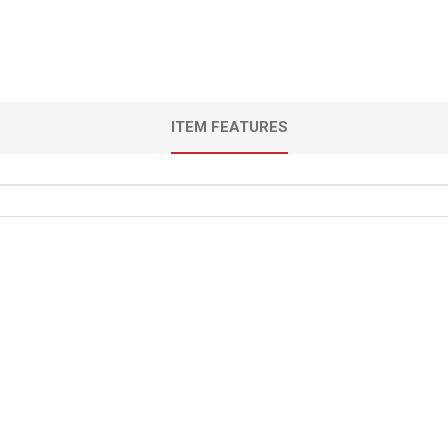
ITEM FEATURES