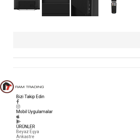
Bizi Takip Edin
Mobil Uygulamalar
ÜRÜNLER
Beyaz Eşya
Ankastre