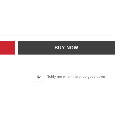
Notify me when the price goes down