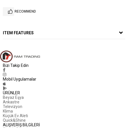
RECOMMEND
ITEM FEATURES
Bizi Takip Edin
Mobil Uygulamalar
ÜRÜNLER
Beyaz Eşya
Ankastre
Televizyon
Klima
Küçük Ev Aleti
Quick&Shine
ALIŞVERİŞ BİLGİLERİ